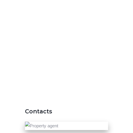
Contacts