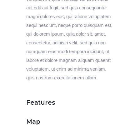
aut odit aut fugit, sed quia consequuntur
magni dolores eos, qui ratione voluptatem
sequi nesciunt, neque porro quisquam est,
qui dolorem ipsum, quia dolor sit, amet,
consectetur, adipisci velit, sed quia non
numquam eius modi tempora incidunt, ut
labore et dolore magnam aliquam quaerat
voluptatem. ut enim ad minima veniam,
quis nostrum exercitationem ullam.
Features
Map